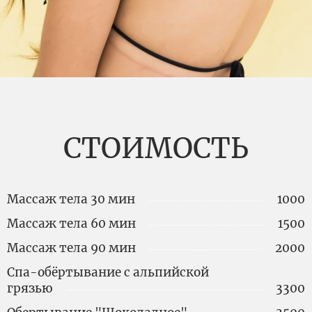
СТОИМОСТЬ
Массаж тела 30 мин
1000
Массаж тела 60 мин
1500
Массаж тела 90 мин
2000
Спа-обёртывание с альпийской
грязью
3300