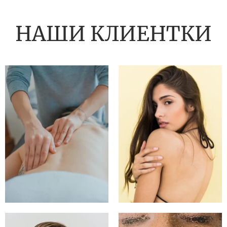
НАШИ КЛИЕНТКИ