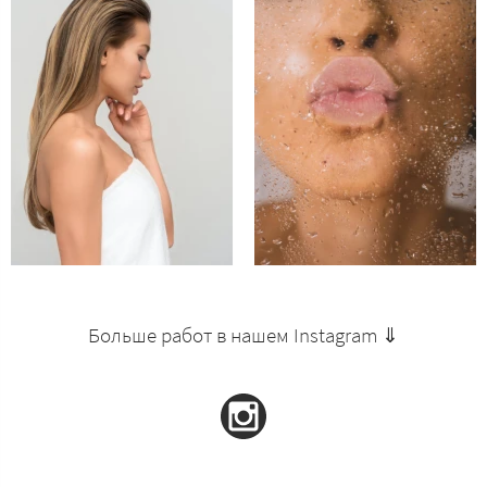
Больше работ в нашем Instagram ⇓