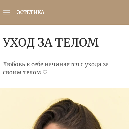
ЭСТЕТИКА
УХОД ЗА ТЕЛОМ
Любовь к себе начинается с ухода за
своим телом ♡