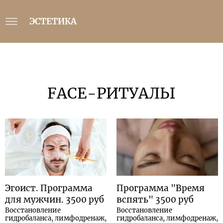
ЭСТЕТИКА
FACE-РИТУАЛЫ
Эгоист. Программа
Программа "Время
для мужчин. 3500 руб
вспять" 3500 руб
Восстановление
Восстановление
гидробаланса, лимфодренаж,
гидробаланса, лимфодренаж,