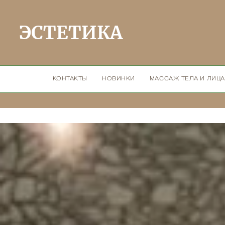
ЭСТЕТИКА
КОНТАКТЫ
НОВИНКИ
МАССАЖ ТЕЛА И ЛИЦА