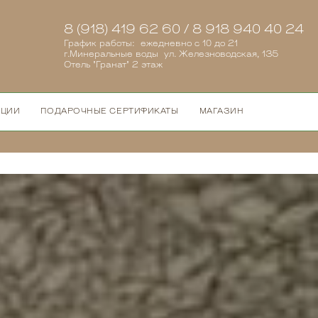
8 (918) 419 62 60 / 8 918 940 40 24
График работы: ежедневно с 10 до 21
г.Минеральные воды ул. Железноводская, 135
Отель "Гранат" 2 этаж
КЦИИ
ПОДАРОЧНЫЕ СЕРТИФИКАТЫ
МАГАЗИН