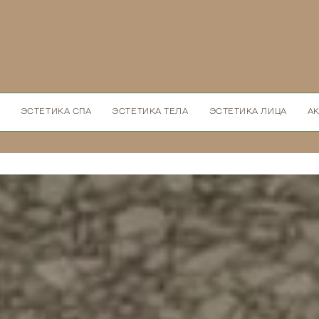
ЭСТЕТИКА СПА
ЭСТЕТИКА ТЕЛА
ЭСТЕТИКА ЛИЦА
А