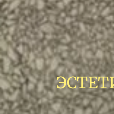
ЭСТЕТ