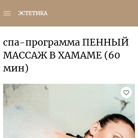
ЭСТЕТИКА
спа-программа ПЕННЫЙ
МАССАЖ В ХАМАМЕ (60
мин)