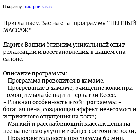
В корзину
Быстрый заказ
Приглашаем Вас на спа-программу "ПЕННЫЙ
МАССАЖ"
Дарите Вашим близким уникальный опыт
релаксации и восстановления в нашем спа-
салоне.
Описание программы:
- Программа проводится в хамаме.
- Прогревание в хамаме, очищение кожи при
помощи мыла бельди и перчатки Кессе.
- Главная особенность этой программы -
богатая пена, создающая эффект невесомости
и приятного ощущения на коже;
- Мягкий и расслабляющий массаж пены на
все ваше тело улучшит общее состояние кожи;
- Продолжительность программы 60 мин.