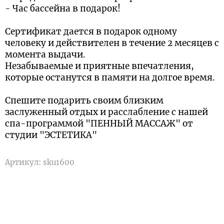
- Час бассейна в подарок!
Сертификат дается в подарок одному
человеку и действителен в течение 2 месяцев с
момента выдачи.
Незабываемые и приятные впечатления,
которые останутся в памяти на долгое время.
Спешите подарить своим близким
заслуженный отдых и расслабление с нашей
спа-программой "ПЕННЫЙ МАССАЖ" от
студии "ЭСТЕТИКА"
Артикул:
sku1600