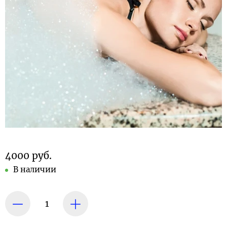
4000 руб.
В наличии