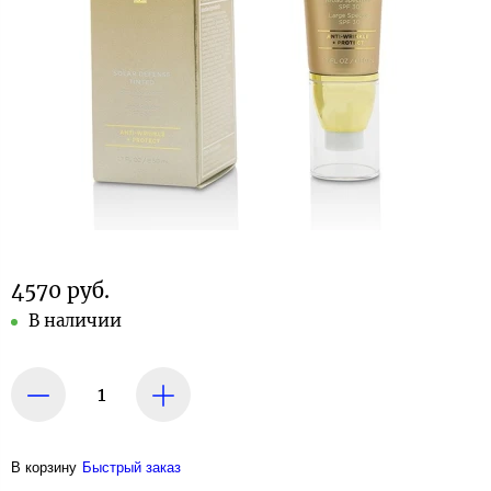
4570 руб.
В наличии
В корзину
Быстрый заказ