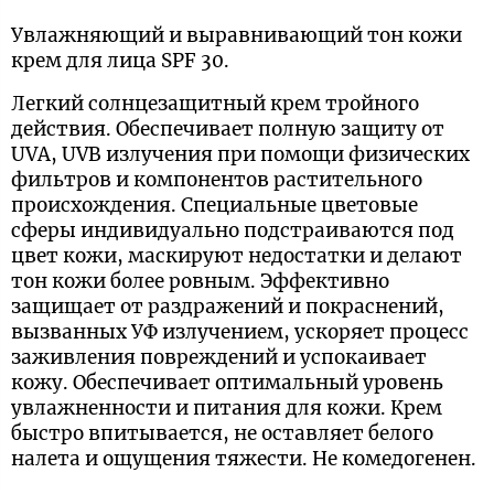
Увлажняющий и выравнивающий тон кожи
крем для лица SPF 30.
Легкий солнцезащитный крем тройного
действия. Обеспечивает полную защиту от
UVA, UVB излучения при помощи физических
фильтров и компонентов растительного
происхождения. Специальные цветовые
сферы индивидуально подстраиваются под
цвет кожи, маскируют недостатки и делают
тон кожи более ровным. Эффективно
защищает от раздражений и покраснений,
вызванных УФ излучением, ускоряет процесс
заживления повреждений и успокаивает
кожу. Обеспечивает оптимальный уровень
увлажненности и питания для кожи. Крем
быстро впитывается, не оставляет белого
налета и ощущения тяжести. Не комедогенен.