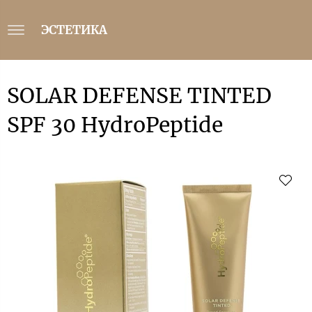
ЭСТЕТИКА
SOLAR DEFENSE TINTED
SPF 30 HydroPeptide