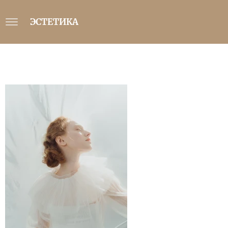
ЭСТЕТИКА