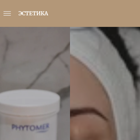
ЭСТЕТИКА