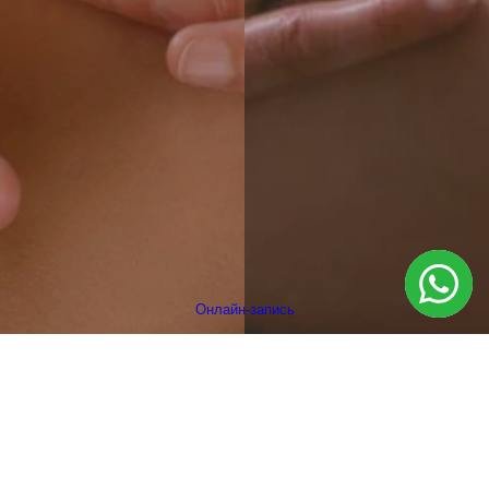
Онлайн-запись