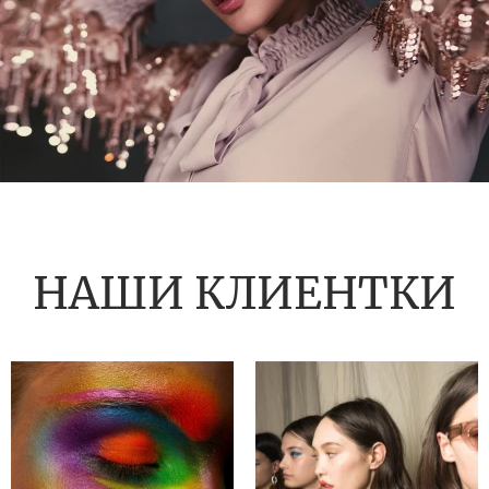
НАШИ КЛИЕНТКИ