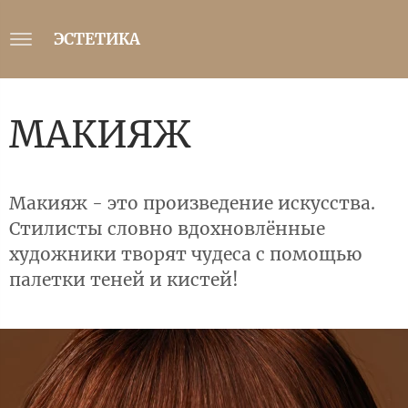
ЭСТЕТИКА
МАКИЯЖ
Макияж - это произведение искусства.
Стилисты словно вдохновлённые
художники творят чудеса с помощью
палетки теней и кистей!