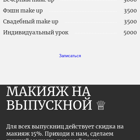
Фэшн make up
3500
Свадебный make up
3500
Индивидуальный урок
5000
Записаться
МАКИЯЖ НА
ВЫПУСКНОЙ ♕
Для всех выпускниц действует скидка на
макияж 15%. Приходи к нам, сделаем