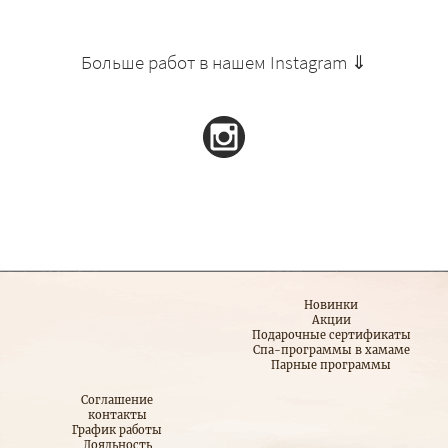
Больше работ в нашем Instagram ⇓
Новинки
Акции
Подарочные сертификаты
Спа-программы в хамаме
Парные программы
Соглашение
контакты
График работы
Лояльность