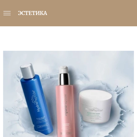
ЭСТЕТИКА