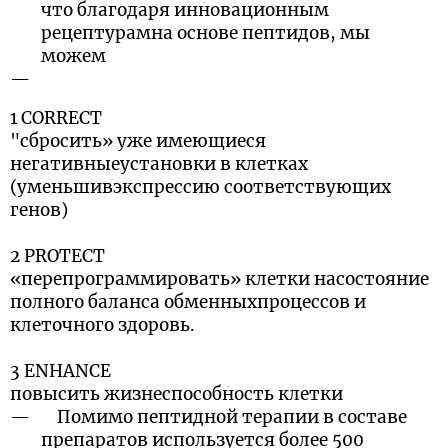
что благодаря инновационным
рецептурамна основе пептидов, мы
можем
1 CORRECT
"сбросить» уже имеющиеся
негативныеустановки в клетках
(уменьшивэкспрессию соответствующих
генов)
2 PROTECT
«перепрограммировать» клетки насостояние
полного баланса обменныхпроцессов и
клеточного здоровь.
3 ENHANCE
повысить жизнеспособность клетки
Помимо пептидной терапии в составе
препаратов используется более 500