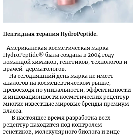
Пептидная терапия HydroPeptide.
Американская косметическая марка
HydroPeptide® была создана в 2004 году
командой химиков, генетиков, технологов и
врачей-дерматологов.
На сегодняшний день марка не имеет
аналогов на космецевтическом рынке,
превосходя по уникальности, эффективности
и инновационности косметических рецептур
многие известные мировые бренды премиум
класса.
В настоящее время разработка всех
рецептур находится под контролем
генетиков, молекулярного биолога и вице-