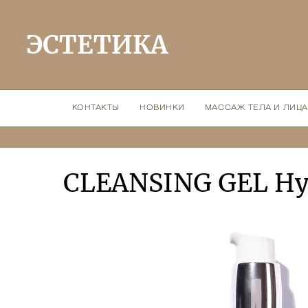
ЭСТЕТИКА
КОНТАКТЫ
НОВИНКИ
МАССАЖ ТЕЛА И ЛИЦА
CLEANSING GEL Hy