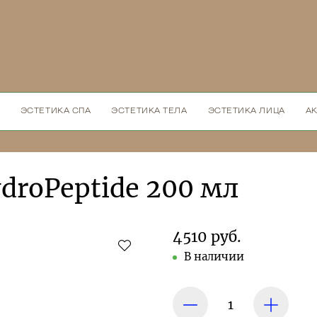
ЭСТЕТИКА СПА
ЭСТЕТИКА ТЕЛА
ЭСТЕТИКА ЛИЦА
А
droPeptide 200 мл
4510 руб.
В наличии