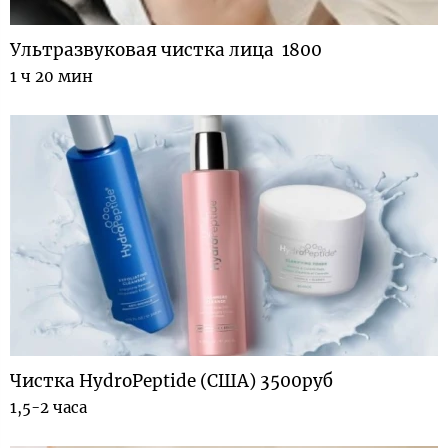
Ультразвуковая чистка лица 1800
1 ч 20 мин
Чистка HydroPeptide (США) 3500руб
1,5-2 часа