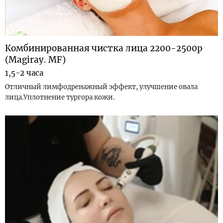
Комбинированная чистка лица 2200-2500р
(Magiray. MF)
1,5-2 часа
Отличный лимфодренажный эффект, улучшение овала
лица.Уплотнение тургора кожи.