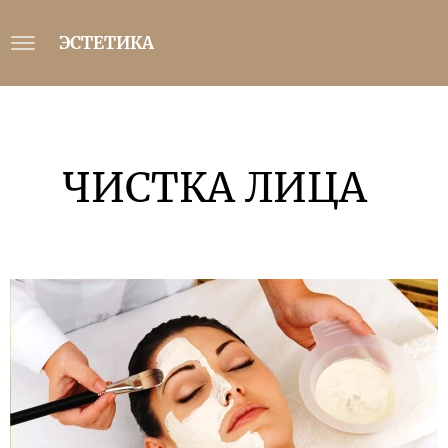
ЭСТЕТИКА
ЧИСТКА ЛИЦА