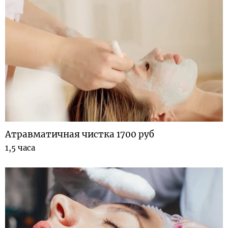
Атравматичная чистка 1700 руб
1,5 часа