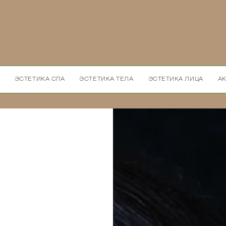
ЭСТЕТИКА СПА
ЭСТЕТИКА ТЕЛА
ЭСТЕТИКА ЛИЦА
А