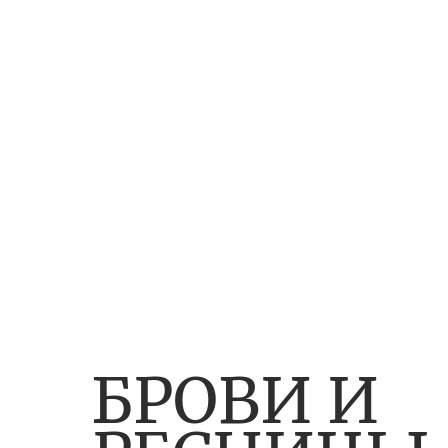
БРОВИ И