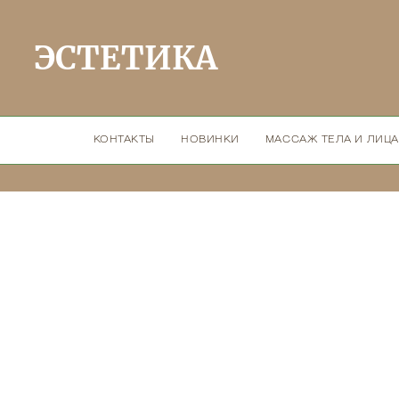
ЭСТЕТИКА
КОНТАКТЫ
НОВИНКИ
МАССАЖ ТЕЛА И ЛИЦА