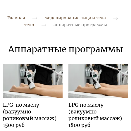
Главная
моделирование лица и тела
тело
аппаратные программы
Аппаратные программы
LPG по маслу
LPG по маслу
(вакуумно-
(вакуумно-
роликовый массаж)
роликовый массаж)
1500 руб
1800 руб