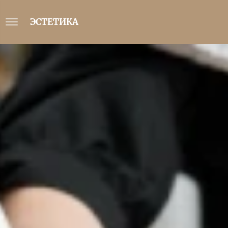
ЭСТЕТИКА