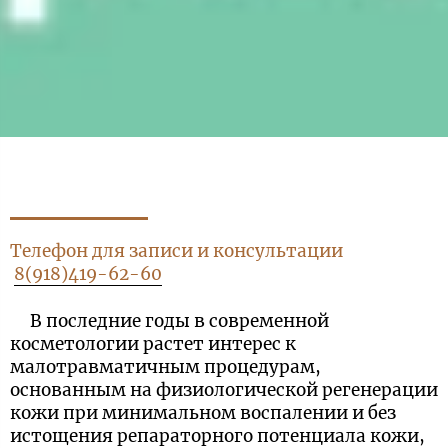
Телефон для записи и консультации
8(918)419-62-60
В последние годы в современной
косметологии растет интерес к
малотравматичным процедурам,
основанным на физиологической регенерации
кожи при минимальном воспалении и без
истощения репараторного потенциала кожи,