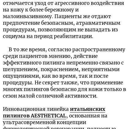
отмечается уход от агрессивного воздействия
на кожу к более бережному и
малоинвазивному. Пациенты же отдают
предпочтение безопасным, атравматичным
процедурам, позволяющим не выпадать из
социума на период реабилитации.
В то же время, согласно распространенному
среди пациентов мнению, действие
эффективного пилинга непременно связано с
шелушением, покраснением, неприятными
ощущениями, как во время, так и после
процедуры. Не секрет также, что применение
многих пилингов безопасно для кожи только в
сезон малой солнечной активности.
Инновационная линейка
итальянских
пилингов AESTHETICAL
, основанная на
ультрасовременной концепции