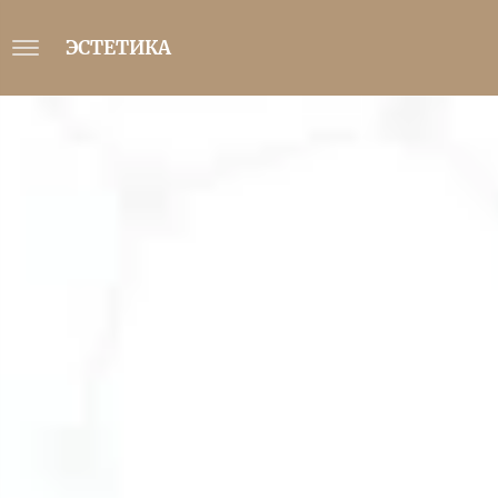
ЭСТЕТИКА