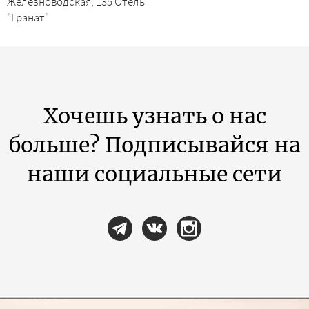
Железноводская, 135 Отель
"Гранат"
Хочешь узнать о нас
больше? Подписывайся на
наши социальные сети