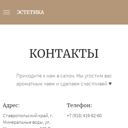
ЭСТЕТИКА
КОНТАКТЫ
Приходите к нам в салон. Мы угостим вас
ароматным чаем и сделаем счастливей ♥
Адрес:
Телефон:
Ставропольский край, г.
+7 (918) 419-62-60
Минеральные воды, ул.